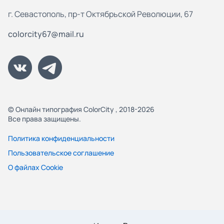
г. Севастополь, пр-т Октябрьской Революции, 67
colorcity67@mail.ru
© Онлайн типография ColorCity , 2018-2026
Все права защищены.
Политика конфиденциальности
Пользовательское соглашение
О файлах Cookie