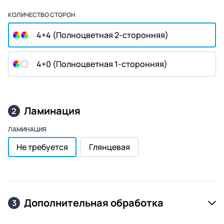
КОЛИЧЕСТВО СТОРОН
4+4 (Полноцветная 2-сторонняя)
4+0 (Полноцветная 1-сторонняя)
Ламинация
2
ЛАМИНАЦИЯ
Не требуется
Глянцевая
Дополнительная обработка
3