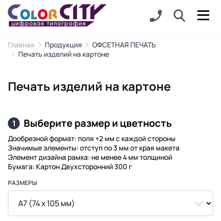
Главная
Продукция
ОФСЕТНАЯ ПЕЧАТЬ
Печать изделий на картоне
Печать изделий на картоне
Выберите размер и цветность
1
Дообрезной формат: поля +2 мм с каждой стороны
Значимые элементы: отступ по 3 мм от края макета
Элемент дизайна рамка: не менее 4 мм толщиной
Бумага: Картон Двухсторонний 300 г
РАЗМЕРЫ