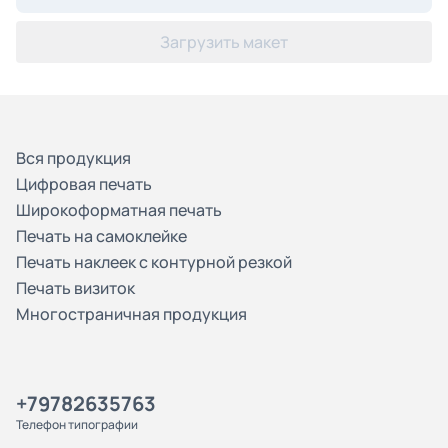
Загрузить макет
Вся продукция
Цифровая печать
Широкоформатная печать
Печать на самоклейке
Печать наклеек с контурной резкой
Печать визиток
Многостраничная продукция
+79782635763
Телефон типографии